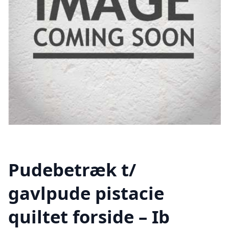
Pudebetræk t/
gavlpude pistacie
quiltet forside – Ib